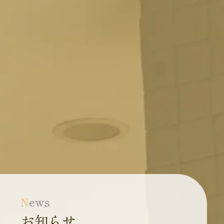
N
ews
お知らせ